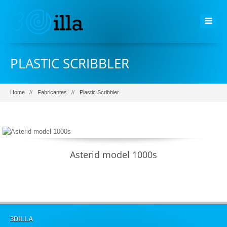
PLASTIC SCRIBBLER
Home
Fabricantes
Plastic Scribbler
Asterid model 1000s
3DILLA