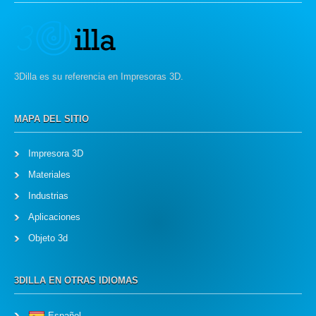
3Dilla es su referencia en Impresoras 3D.
MAPA DEL SITIO
Impresora 3D
Materiales
Industrias
Aplicaciones
Objeto 3d
3DILLA EN OTRAS IDIOMAS
Español