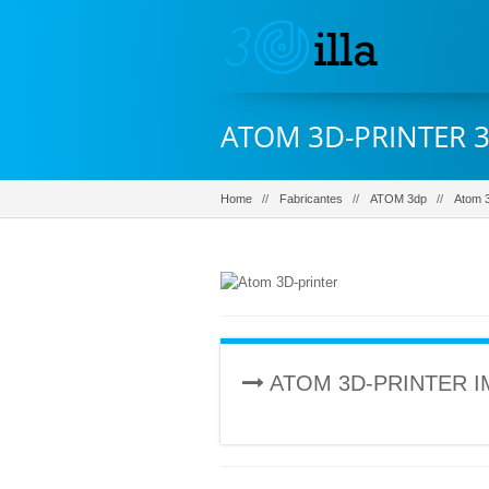
ATOM 3D-PRINTER 3
Home
Fabricantes
ATOM 3dp
Atom 3
ATOM 3D-PRINTER 