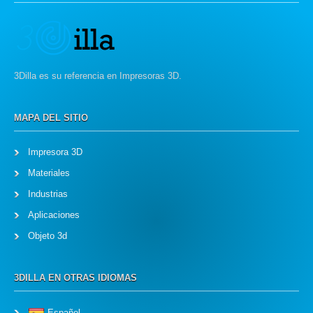
3Dilla es su referencia en Impresoras 3D.
MAPA DEL SITIO
Impresora 3D
Materiales
Industrias
Aplicaciones
Objeto 3d
3DILLA EN OTRAS IDIOMAS
Español