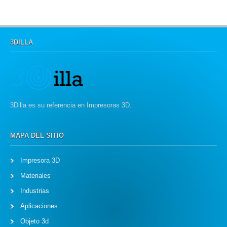
3DILLA
3Dilla es su referencia en Impresoras 3D.
MAPA DEL SITIO
Impresora 3D
Materiales
Industrias
Aplicaciones
Objeto 3d