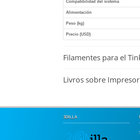
Compatibilidad del sistema
Alimentación
Peso (kg)
Precio (USD)
Filamentes para el Ti
Livros sobre Impreso
3DILLA