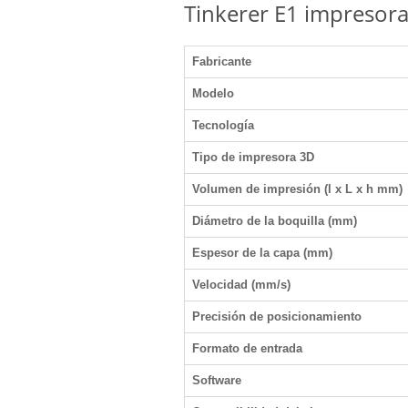
Tinkerer E1 impresora 
Fabricante
Modelo
Tecnología
Tipo de impresora 3D
Volumen de impresión (l x L x h mm)
Diámetro de la boquilla (mm)
Espesor de la capa (mm)
Velocidad (mm/s)
Precisión de posicionamiento
Formato de entrada
Software