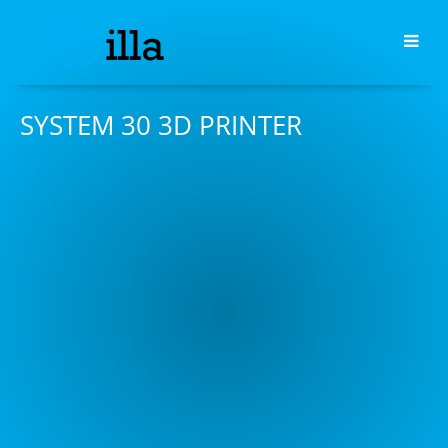
SYSTEM 30 3D PRINTER