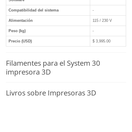
Compatibilidad del sistema
-
Alimentación
115 / 230 V
Peso (kg)
-
Precio (USD)
$ 3,995.00
Filamentes para el System 30
impresora 3D
Livros sobre Impresoras 3D