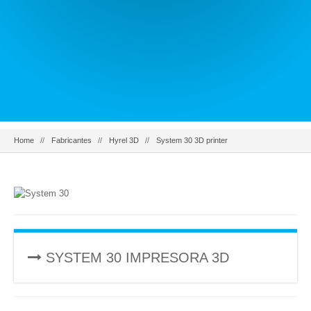
Home
Fabricantes
Hyrel 3D
System 30 3D printer
SYSTEM 30 IMPRESORA 3D