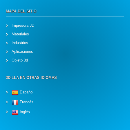
MAPA DEL SITIO
Impresora 3D
Materiales
Industrias
Aplicaciones
Objeto 3d
3DILLA EN OTRAS IDIOMAS
Español
Francés
Inglés