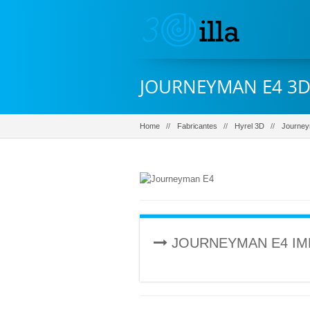
JOURNEYMAN E4 3D
Home
Fabricantes
Hyrel 3D
Journey
JOURNEYMAN E4 IM