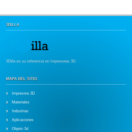
3DILLA
3Dilla es su referencia en Impresoras 3D.
MAPA DEL SITIO
Impresora 3D
Materiales
Industrias
Aplicaciones
Objeto 3d