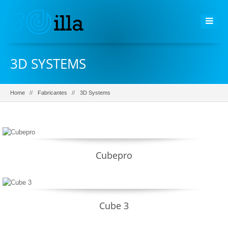
3D SYSTEMS
Home
Fabricantes
3D Systems
Cubepro
Cube 3